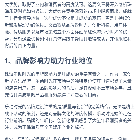
大优势，取得了业内和消费者的高度认可。这篇文章将深入剖析珠
海乐动时光如何通过五大优势在竞争激烈的市场中脱颖而出，成就
了其行业领导地位。这些优势不仅是其成功的基石，更是其持续创
新和发展动力的源泉。文章将从品牌影响力、创新科技、用户体
验、优质服务以及市场策略五个方面详细阐述珠海乐动时光的优
势，分析这些优势如何在具体实践中帮助其取得成功，并带来胜利
背后的真正力量。
1、品牌影响力助力行业地位
珠海乐动时光的品牌影响力是其成功的重要因素之一。作为一家创
新型娱乐品牌，乐动时光在市场中的独特定位使其迅速积累了大量
的忠实用户。这一品牌影响力的背后，是其深耕本土市场多年，且
凭借其高质量的产品和服务赢得了消费者的口碑。
乐动时光的品牌建设注重的是“质量与创新”的完美结合。无论是线上
线下活动的策划，还是对品牌文化的深度传播，乐动时光始终走在
行业前沿。品牌的年轻化、创新化策略吸引了大量年轻消费者的关
注，成为了珠海乃至全国娱乐产业的标杆。
此外，乐动时光还通过与多方合作，提升了品牌的知名度。例如，