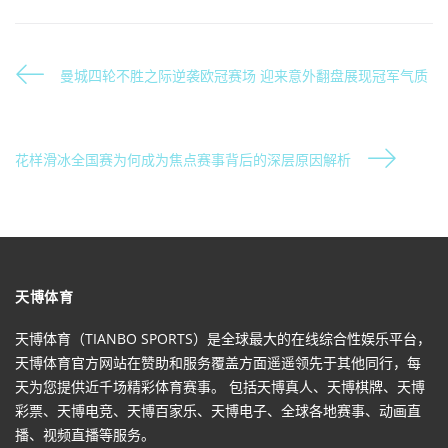
曼城四轮不胜之际逆袭欧冠赛场 迎来意外翻盘展现冠军气质
花样滑冰全国赛为何成为焦点赛事背后的深层原因解析
天博体育
天博体育（TIANBO SPORTS）是全球最大的在线综合性娱乐平台，
天博体育官方网站在赞助和服务覆盖方面遥遥领先于其他同行，每
天为您提供近千场精彩体育赛事。 包括天博真人、天博棋牌、天博
彩票、天博电竞、天博百家乐、天博电子、全球各地赛事、动画直
播、视频直播等服务。