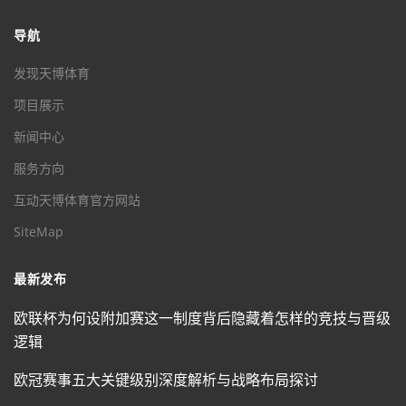
导航
发现天博体育
项目展示
新闻中心
服务方向
互动天博体育官方网站
SiteMap
最新发布
欧联杯为何设附加赛这一制度背后隐藏着怎样的竞技与晋级
逻辑
欧冠赛事五大关键级别深度解析与战略布局探讨