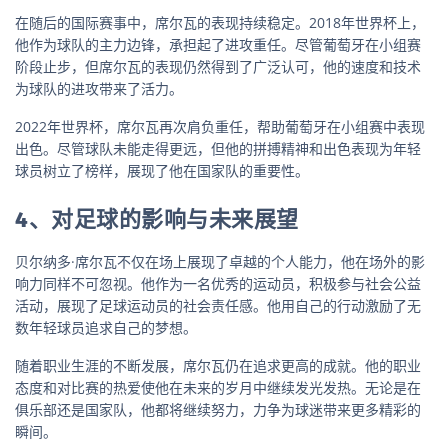
在随后的国际赛事中，席尔瓦的表现持续稳定。2018年世界杯上，
他作为球队的主力边锋，承担起了进攻重任。尽管葡萄牙在小组赛
阶段止步，但席尔瓦的表现仍然得到了广泛认可，他的速度和技术
为球队的进攻带来了活力。
2022年世界杯，席尔瓦再次肩负重任，帮助葡萄牙在小组赛中表现
出色。尽管球队未能走得更远，但他的拼搏精神和出色表现为年轻
球员树立了榜样，展现了他在国家队的重要性。
4、对足球的影响与未来展望
贝尔纳多·席尔瓦不仅在场上展现了卓越的个人能力，他在场外的影
响力同样不可忽视。他作为一名优秀的运动员，积极参与社会公益
活动，展现了足球运动员的社会责任感。他用自己的行动激励了无
数年轻球员追求自己的梦想。
随着职业生涯的不断发展，席尔瓦仍在追求更高的成就。他的职业
态度和对比赛的热爱使他在未来的岁月中继续发光发热。无论是在
俱乐部还是国家队，他都将继续努力，力争为球迷带来更多精彩的
瞬间。