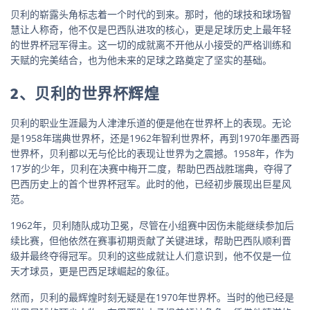
贝利的崭露头角标志着一个时代的到来。那时，他的球技和球场智
慧让人称奇，他不仅是巴西队进攻的核心，更是足球历史上最年轻
的世界杯冠军得主。这一切的成就离不开他从小接受的严格训练和
天赋的完美结合，也为他未来的足球之路奠定了坚实的基础。
2、贝利的世界杯辉煌
贝利的职业生涯最为人津津乐道的便是他在世界杯上的表现。无论
是1958年瑞典世界杯，还是1962年智利世界杯，再到1970年墨西哥
世界杯，贝利都以无与伦比的表现让世界为之震撼。1958年，作为
17岁的少年，贝利在决赛中梅开二度，帮助巴西战胜瑞典，夺得了
巴西历史上的首个世界杯冠军。此时的他，已经初步展现出巨星风
范。
1962年，贝利随队成功卫冕，尽管在小组赛中因伤未能继续参加后
续比赛，但他依然在赛事初期贡献了关键进球，帮助巴西队顺利晋
级并最终夺得冠军。贝利的这些成就让人们意识到，他不仅是一位
天才球员，更是巴西足球崛起的象征。
然而，贝利的最辉煌时刻无疑是在1970年世界杯。当时的他已经是