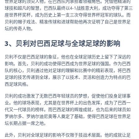
世界足球的顶尖人物，在巴西队内承担着领袖角色。凭借他精湛的
球技和超凡的智慧，巴西队最终以4-1战胜意大利，成功夺得了第三
座世界杯奖杯，成为历史上第一支三次夺得世界杯冠军的球队。而
贝利的帽子戏法、精准传球和进球帮助他再次证明了自己是世界足
坛的传奇人物。
3、贝利对巴西足球与全球足球的影响
贝利不仅是巴西足球的象征，他也在全球足球历史上留下了深远的
影响。首先，贝利的成功使得巴西成为世界足球的强国。作为巴西
队的核心，贝利通过他对足球的理解和比赛中的精彩表现，将巴西
足球的技艺传递到全球，展示了以技术、灵活和创造力为特点的巴
西足球风格。
贝利的成功激发了无数巴西年轻球员的梦想，促使他们投身足球事
业。他的球场表现，尤其是在世界杯上的出色发挥，成为了巴西一
代又一代球员的榜样。而巴西足球的辉煌成就，也为后来的球员如
罗纳尔多、罗纳尔迪尼奥等人奠定了基础，使得巴西足球在世界足
坛长期占据一席之地。
此外，贝利对全球足球的影响不仅限于技战术层面。他的成就让足