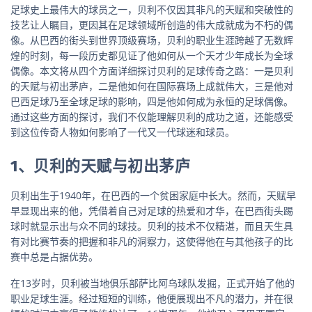
足球史上最伟大的球员之一，贝利不仅因其非凡的天赋和突破性的
技艺让人瞩目，更因其在足球领域所创造的伟大成就成为不朽的偶
像。从巴西的街头到世界顶级赛场，贝利的职业生涯跨越了无数辉
煌的时刻，每一段历史都见证了他如何从一个天才少年成长为全球
偶像。本文将从四个方面详细探讨贝利的足球传奇之路：一是贝利
的天赋与初出茅庐，二是他如何在国际赛场上成就伟大，三是他对
巴西足球乃至全球足球的影响，四是他如何成为永恒的足球偶像。
通过这些方面的探讨，我们不仅能理解贝利的成功之道，还能感受
到这位传奇人物如何影响了一代又一代球迷和球员。
1、贝利的天赋与初出茅庐
贝利出生于1940年，在巴西的一个贫困家庭中长大。然而，天赋早
早显现出来的他，凭借着自己对足球的热爱和才华，在巴西街头踢
球时就显示出与众不同的球技。贝利的技术不仅精湛，而且天生具
有对比赛节奏的把握和非凡的洞察力，这使得他在与其他孩子的比
赛中总是占据优势。
在13岁时，贝利被当地俱乐部萨比阿乌球队发掘，正式开始了他的
职业足球生涯。经过短短的训练，他便展现出不凡的潜力，并在很