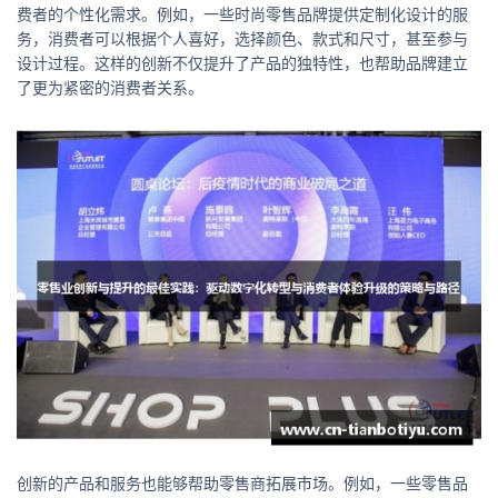
费者的个性化需求。例如，一些时尚零售品牌提供定制化设计的服
务，消费者可以根据个人喜好，选择颜色、款式和尺寸，甚至参与
设计过程。这样的创新不仅提升了产品的独特性，也帮助品牌建立
了更为紧密的消费者关系。
创新的产品和服务也能够帮助零售商拓展市场。例如，一些零售品