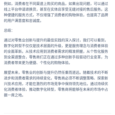
例如，消费者在不同渠道上购买的商品，如果出现问题，可以通过
线上平台申请退换货，甚至在实体店享受无缝对接的售后服务。这
种便捷的服务方式，不仅增强了消费者的购物体验，也提高了品牌
的用户满意度和忠诚度。
总结：
通过对零售业创新与提升的最佳实践的深入探讨，我们可以看到，
数字化转型不仅仅是技术层面的升级，更是服务理念与消费者体验
的全面革新。从技术应用到消费者需求的精准把握，从个性化服务
到全渠道整合，零售商们正在通过多种创新手段驱动行业变革，为
消费者带来更为便捷、个性化的购物体验。
展望未来，零售业的创新与提升仍然任重而道远。随着技术的不断
进步和消费者需求的持续变化，零售商必须不断调整策略、探索新
兴技术应用，才能在激烈的市场竞争中保持领先地位。通过持续优
化消费者体验，推动数字化转型，零售商将能够在未来的市场中占
据一席之地。