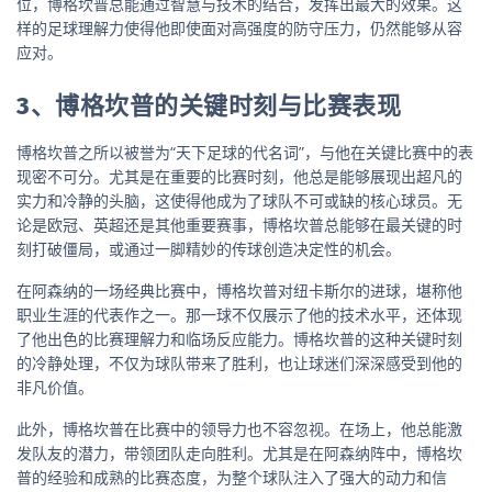
位，博格坎普总能通过智慧与技术的结合，发挥出最大的效果。这
样的足球理解力使得他即使面对高强度的防守压力，仍然能够从容
应对。
3、博格坎普的关键时刻与比赛表现
博格坎普之所以被誉为“天下足球的代名词”，与他在关键比赛中的表
现密不可分。尤其是在重要的比赛时刻，他总是能够展现出超凡的
实力和冷静的头脑，这使得他成为了球队不可或缺的核心球员。无
论是欧冠、英超还是其他重要赛事，博格坎普总能够在最关键的时
刻打破僵局，或通过一脚精妙的传球创造决定性的机会。
在阿森纳的一场经典比赛中，博格坎普对纽卡斯尔的进球，堪称他
职业生涯的代表作之一。那一球不仅展示了他的技术水平，还体现
了他出色的比赛理解力和临场反应能力。博格坎普的这种关键时刻
的冷静处理，不仅为球队带来了胜利，也让球迷们深深感受到他的
非凡价值。
此外，博格坎普在比赛中的领导力也不容忽视。在场上，他总能激
发队友的潜力，带领团队走向胜利。尤其是在阿森纳阵中，博格坎
普的经验和成熟的比赛态度，为整个球队注入了强大的动力和信