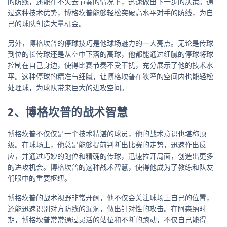
的防线，还能在不失去节奏的情况下，迅速做出下一步的决策。通
过这种技术优势，博格坎普能够轻松突破高水平对手的防线，为自
己的球队创造大量机会。
另外，博格坎普的停球技巧是他球场魅力的一大亮点。无论是传球
到位的长传球还是从空中下落的高球，他都能通过细腻的停球将球
控制在自己身边，使得比赛节奏不受干扰，充分展示了他的技术水
平。这种停球的精准与细腻，让博格坎普在狭窄的空间内也能轻松
处理球，为球队带来巨大的进攻空间。
2、博格坎普的战术智慧
博格坎普不仅仅是一个技术精湛的球员，他的战术意识也堪称顶
级。在球场上，他总是能够提前判断出比赛的走势，迅速作出反
应，并通过巧妙的跑位和精确的传球，迅速拉开局面，创造出更多
的进攻机会。博格坎普的这种战术智慧，使得他成为了教练和队友
们眼中的重要枢纽。
博格坎普的战术视野非常开阔，他不仅会关注球场上自己的位置，
还能迅速识别对方防线的漏洞，做出针对性的攻击。在阿森纳时
期，博格坎普常常通过灵活的站位和不断的跑动，不仅自己能得