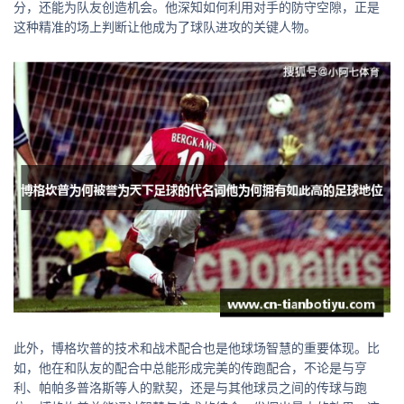
分，还能为队友创造机会。他深知如何利用对手的防守空隙，正是
这种精准的场上判断让他成为了球队进攻的关键人物。
此外，博格坎普的技术和战术配合也是他球场智慧的重要体现。比
如，他在和队友的配合中总能形成完美的传跑配合，不论是与亨
利、帕帕多普洛斯等人的默契，还是与其他球员之间的传球与跑