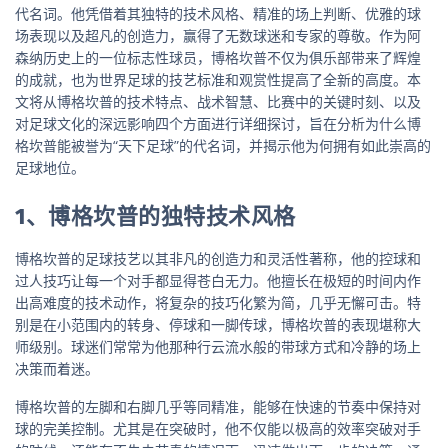
代名词。他凭借着其独特的技术风格、精准的场上判断、优雅的球
场表现以及超凡的创造力，赢得了无数球迷和专家的尊敬。作为阿
森纳历史上的一位标志性球员，博格坎普不仅为俱乐部带来了辉煌
的成就，也为世界足球的技艺标准和观赏性提高了全新的高度。本
文将从博格坎普的技术特点、战术智慧、比赛中的关键时刻、以及
对足球文化的深远影响四个方面进行详细探讨，旨在分析为什么博
格坎普能被誉为“天下足球”的代名词，并揭示他为何拥有如此崇高的
足球地位。
1、博格坎普的独特技术风格
博格坎普的足球技艺以其非凡的创造力和灵活性著称，他的控球和
过人技巧让每一个对手都显得苍白无力。他擅长在极短的时间内作
出高难度的技术动作，将复杂的技巧化繁为简，几乎无懈可击。特
别是在小范围内的转身、停球和一脚传球，博格坎普的表现堪称大
师级别。球迷们常常为他那种行云流水般的带球方式和冷静的场上
决策而着迷。
博格坎普的左脚和右脚几乎等同精准，能够在快速的节奏中保持对
球的完美控制。尤其是在突破时，他不仅能以极高的效率突破对手