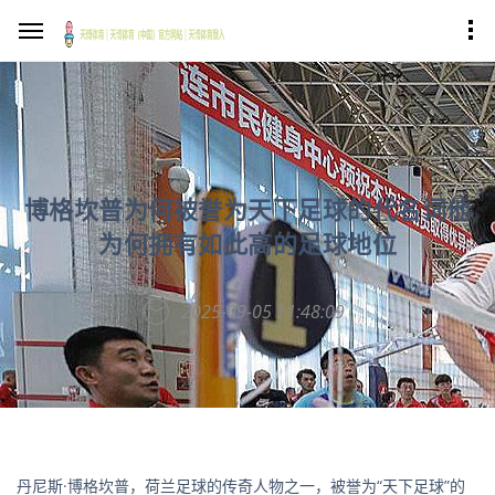
博格坎普为何被誉为天下足球的代名词他
为何拥有如此高的足球地位
2025-09-05 11:48:09
丹尼斯·博格坎普，荷兰足球的传奇人物之一，被誉为“天下足球”的