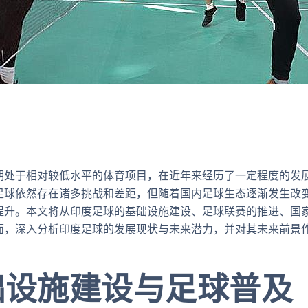
期处于相对较低水平的体育项目，在近年来经历了一定程度的发
足球依然存在诸多挑战和差距，但随着国内足球生态逐渐发生改
提升。本文将从印度足球的基础设施建设、足球联赛的推进、国
面，深入分析印度足球的发展现状与未来潜力，并对其未来前景
础设施建设与足球普及