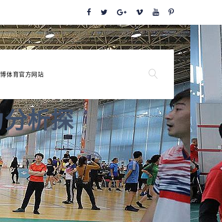
天博体育官方网站
力分析探