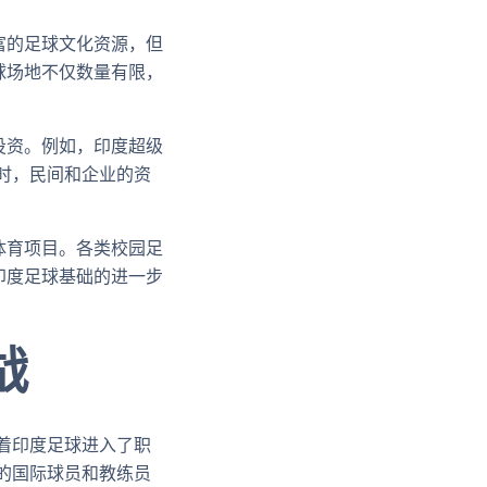
富的足球文化资源，但
球场地不仅数量有限，
投资。例如，印度超级
时，民间和企业的资
体育项目。各类校园足
印度足球基础的进一步
战
着印度足球进入了职
的国际球员和教练员