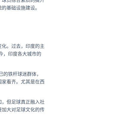
统的基础设施建设。
变化。过去，印度的主
今，印度各大城市的
己的铁杆球迷群体，
国家看齐。尤其是在西
加，但足球真正融入社
要加大对足球文化的传