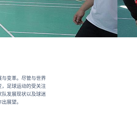
展与变革。尽管与世界
变，足球运动的受关注
家队发展现状以及球迷
作出展望。