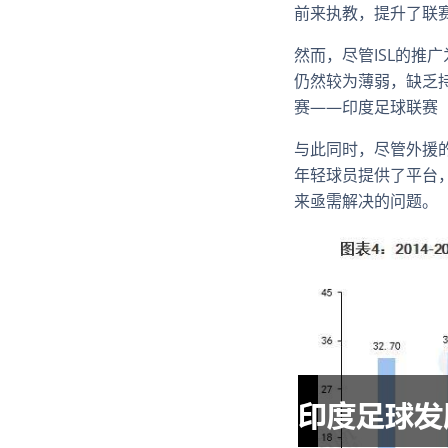
前来执教，提升了联
然而，尽管ISL的
仍然较为薄弱，缺乏
赛——印度足球联赛（
与此同时，尽管外援
年轻球员提供了平台
来亟需解决的问题。