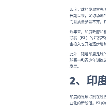
印度足球的发展首先
长期以来，足球场地
而且质量参差不齐，
近年来，印度政府和
联赛（ISL）的开
金投入也开始逐步增
此外，随着印度足球
球赛事和青少年训练
发展。
2、印
印度的足球联赛在过
业化的新阶段。IS