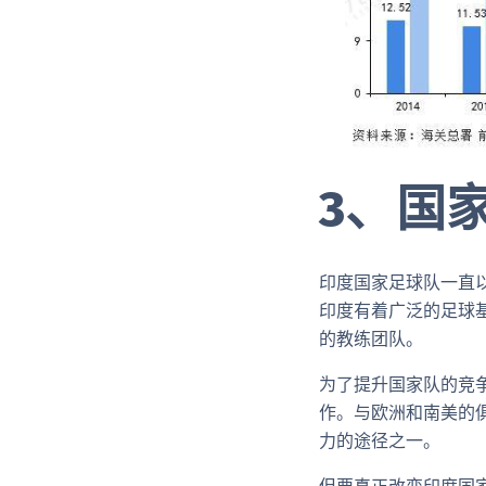
3、国
印度国家足球队一直
印度有着广泛的足球
的教练团队。
为了提升国家队的竞
作。与欧洲和南美的
力的途径之一。
但要真正改变印度国