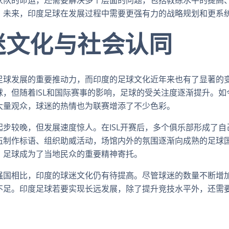
。未来，印度足球在发展过程中需要更强有力的战略规划和更系
迷文化与社会认同
足球发展的重要推动力，而印度的足球文化近年来也有了显著的
球，但随着ISL和国际赛事的影响，足球的受关注度逐渐提升。如
大量观众，球迷的热情也为联赛增添了不少色彩。
起步较晚，但发展速度惊人。在ISL开赛后，多个俱乐部形成了自
伍制作标语、组织助威活动，场馆内外的氛围逐渐向成熟的足球
，足球成为了当地民众的重要精神寄托。
强国相比，印度的球迷文化仍有待提高。尽管球迷的数量不断增
不足。印度足球若要实现长远发展，除了提升竞技水平外，还需