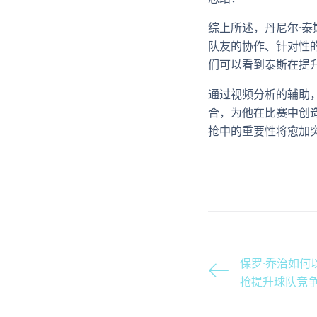
综上所述，丹尼尔·
队友的协作、针对性
们可以看到泰斯在提
通过视频分析的辅助
合，为他在比赛中创
抢中的重要性将愈加
保罗·乔治如何
抢提升球队竞