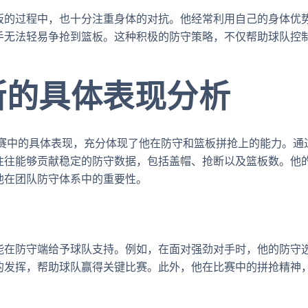
板的过程中，也十分注重身体的对抗。他经常利用自己的身体优
手无法轻易争抢到篮板。这种积极的防守策略，不仅帮助球队控
斯的具体表现分析
比赛中的具体表现，充分体现了他在防守和篮板拼抢上的能力。通
往往能够贡献稳定的防守数据，包括盖帽、抢断以及篮板数。他
他在团队防守体系中的重要性。
能在防守端给予球队支持。例如，在面对强劲对手时，他的防守
的发挥，帮助球队赢得关键比赛。此外，他在比赛中的拼抢精神