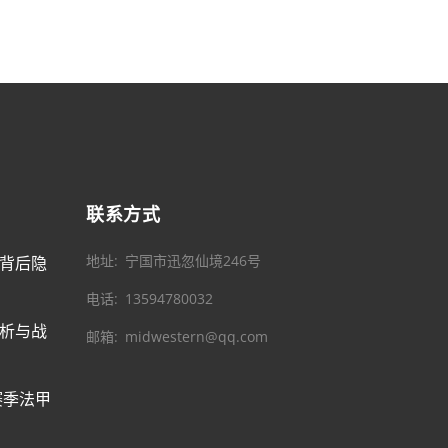
联系方式
地址
宁国市迅忽仙境246号
背后隐
电话
13594780032
析与战
邮箱
midwestern@qq.com
赛季法甲