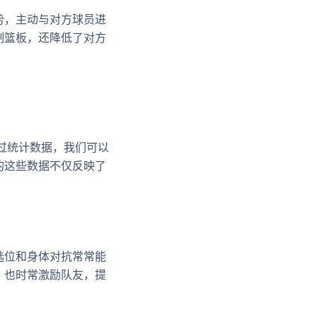
势，主动与对方球员进
制篮板，还降低了对方
过统计数据，我们可以
的这些数据不仅反映了
选位和身体对抗常常能
，也时常激励队友，提