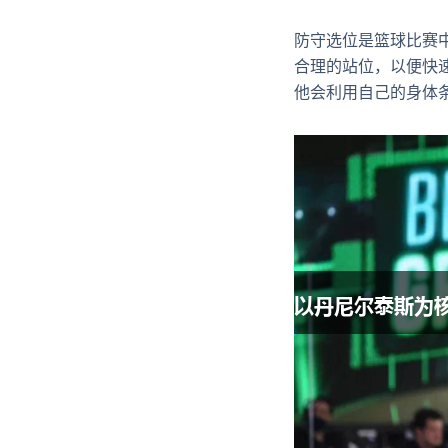
防守选位是篮球比赛
合理的站位，以便快
他会利用自己的身体