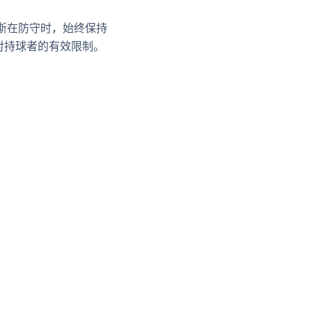
斯在防守时，始终保持
对持球者的有效限制。
。