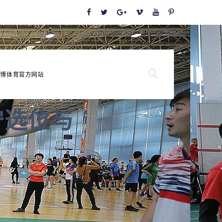
天博体育官方网站
守选位与