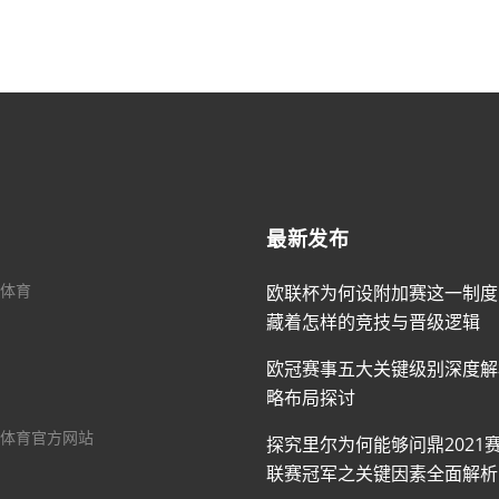
最新发布
体育
欧联杯为何设附加赛这一制度
藏着怎样的竞技与晋级逻辑
欧冠赛事五大关键级别深度解
略布局探讨
体育官方网站
探究里尔为何能够问鼎2021
联赛冠军之关键因素全面解析