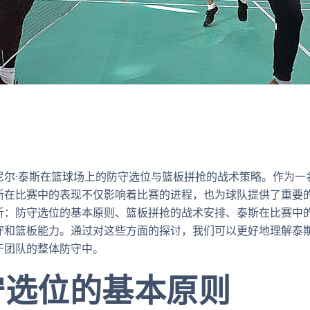
尼尔·泰斯在篮球场上的防守选位与篮板拼抢的战术策略。作为一
斯在比赛中的表现不仅影响着比赛的进程，也为球队提供了重要
析：防守选位的基本原则、篮板拼抢的战术安排、泰斯在比赛中
守和篮板能力。通过对这些方面的探讨，我们可以更好地理解泰
于团队的整体防守中。
守选位的基本原则