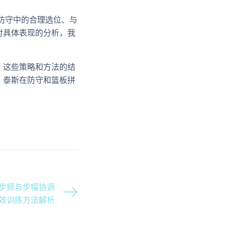
防守中的合理选位、与
对具体表现的分析，我
。这些策略和方法的结
，泰斯在防守和篮板拼
跑步频与步幅协调
效训练方法解析