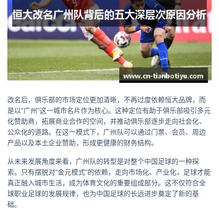
改名后，俱乐部的市场定位更加清晰，不再过度依赖恒大品牌，而
是以“广州”这一城市名片作为核心。这种定位有助于俱乐部吸引多元
化赞助商，拓展商业合作的空间，并推动俱乐部逐步走向社会化、
公众化的道路。在这一模式下，广州队可以通过门票、会员、周边
产品以及本土企业赞助，形成更健康的财务结构。
从未来发展角度来看，广州队的转型是对整个中国足球的一种探
索。只有摆脱对“金元模式”的依赖，走向市场化、产业化，足球才能
真正融入城市生活，成为体育文化的重要组成部分。这不仅符合全
球职业足球的发展规律，也为中国足球的长远进步奠定了新的基
础。