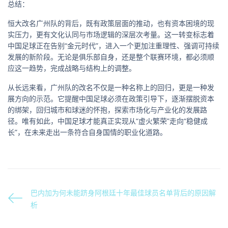
总结：
恒大改名广州队的背后，既有政策层面的推动，也有资本困境的现
实压力，更有文化认同与市场逻辑的深层次考量。这一转变标志着
中国足球正在告别“金元时代”，进入一个更加注重理性、强调可持续
发展的新阶段。无论是俱乐部自身，还是整个联赛环境，都必须顺
应这一趋势，完成战略与结构上的调整。
从长远来看，广州队的改名不仅是一种名称上的回归，更是一种发
展方向的示范。它提醒中国足球必须在政策引导下，逐渐摆脱资本
的绑架，回归城市和球迷的怀抱，探索市场化与产业化的发展路
径。唯有如此，中国足球才能真正实现从“虚火繁荣”走向“稳健成
长”，在未来走出一条符合自身国情的职业化道路。
巴内加为何未能跻身阿根廷十年最佳球员名单背后的原因解
析