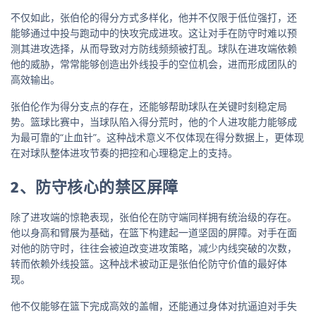
不仅如此，张伯伦的得分方式多样化，他并不仅限于低位强打，还
能够通过中投与跑动中的快攻完成进攻。这让对手在防守时难以预
测其进攻选择，从而导致对方防线频频被打乱。球队在进攻端依赖
他的威胁，常常能够创造出外线投手的空位机会，进而形成团队的
高效输出。
张伯伦作为得分支点的存在，还能够帮助球队在关键时刻稳定局
势。篮球比赛中，当球队陷入得分荒时，他的个人进攻能力能够成
为最可靠的“止血针”。这种战术意义不仅体现在得分数据上，更体现
在对球队整体进攻节奏的把控和心理稳定上的支持。
2、防守核心的禁区屏障
除了进攻端的惊艳表现，张伯伦在防守端同样拥有统治级的存在。
他以身高和臂展为基础，在篮下构建起一道坚固的屏障。对手在面
对他的防守时，往往会被迫改变进攻策略，减少内线突破的次数，
转而依赖外线投篮。这种战术被动正是张伯伦防守价值的最好体
现。
他不仅能够在篮下完成高效的盖帽，还能通过身体对抗逼迫对手失