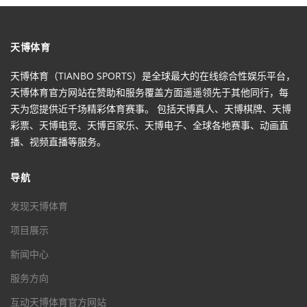
天博体育
天博体育（TIANBO SPORTS）是全球最大的在线综合性娱乐平台，
天博体育官方网站在赞助和服务覆盖方面遥遥领先于其他同行，每
天为您提供近千场精彩体育赛事。 包括天博真人、天博棋牌、天博
彩票、天博电竞、天博百家乐、天博电子、全球各地赛事、动画直
播、视频直播等服务。
导航
发现天博体育
项目展示
新闻中心
服务方向
互动天博体育官方网站