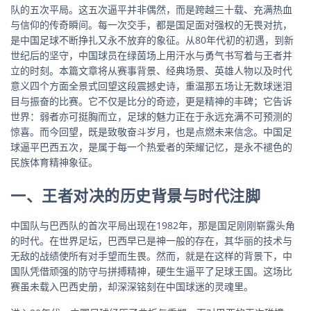
队的五次平局。这五次逼平并非偶然，而是跨越三十载、充满热血
与信仰的传奇瞬间。每一次交手，都是国足面对强权的无畏对抗，
是中国足球不断挣扎又永不放弃的象征。从80年代初的初遇，到新
世纪后的坚守，中国球员在绿茵场上用汗水与勇气书写着与王者并
立的时刻。本篇文章将从赛事背景、经典场景、英雄人物以及时代
意义四个方面全景式回望这段震撼史诗，重温那五场让无数球迷泪
目与振奋的比赛。它不仅是比分的奇迹，更是精神的丰碑；它告诉
世界：弱者亦可挺胸而立，足球的魅力正在于永远充满不可预测的
惊喜。而今回望，既是致敬奋斗岁月，也是点燃未来信念。中国足
球逼平巴西五次，是属于每一个热爱者的荣耀记忆，是永不褪色的
民族体育精神象征。
一、王者对决的历史背景与时代注脚
中国队与巴西队的首次平局出现在1982年，那是国足刚刚崭露头角
的时代。在世界足坛，巴西早已是神一般的存在，其华丽的技术与
无敌的战绩使所有对手望而生畏。然而，就是在这样的背景下，中
国队凭借顽强的防守与拼搏精神，硬生生逼平了足球王国。这场比
赛虽未载入巴西史册，却深深铭刻在中国球迷的灵魂里。