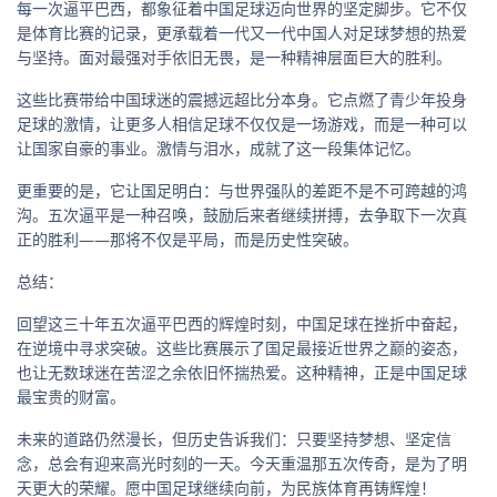
每一次逼平巴西，都象征着中国足球迈向世界的坚定脚步。它不仅
是体育比赛的记录，更承载着一代又一代中国人对足球梦想的热爱
与坚持。面对最强对手依旧无畏，是一种精神层面巨大的胜利。
这些比赛带给中国球迷的震撼远超比分本身。它点燃了青少年投身
足球的激情，让更多人相信足球不仅仅是一场游戏，而是一种可以
让国家自豪的事业。激情与泪水，成就了这一段集体记忆。
更重要的是，它让国足明白：与世界强队的差距不是不可跨越的鸿
沟。五次逼平是一种召唤，鼓励后来者继续拼搏，去争取下一次真
正的胜利——那将不仅是平局，而是历史性突破。
总结：
回望这三十年五次逼平巴西的辉煌时刻，中国足球在挫折中奋起，
在逆境中寻求突破。这些比赛展示了国足最接近世界之巅的姿态，
也让无数球迷在苦涩之余依旧怀揣热爱。这种精神，正是中国足球
最宝贵的财富。
未来的道路仍然漫长，但历史告诉我们：只要坚持梦想、坚定信
念，总会有迎来高光时刻的一天。今天重温那五次传奇，是为了明
天更大的荣耀。愿中国足球继续向前，为民族体育再铸辉煌！