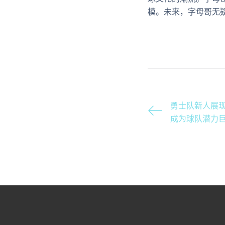
模。未来，字母哥无
勇士队新人展现
成为球队潜力