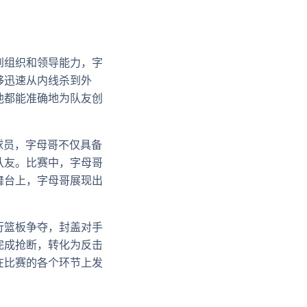
到组织和领导能力，字
够迅速从内线杀到外
他都能准确地为队友创
球员，字母哥不仅具备
队友。比赛中，字母哥
舞台上，字母哥展现出
行篮板争夺，封盖对手
完成抢断，转化为反击
在比赛的各个环节上发