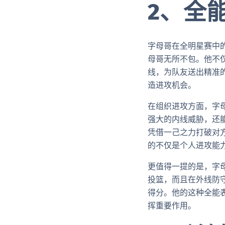
2、全
字母哥在全明星赛中
母哥无所不包。他不
线，为队友送出精准
造进攻机会。
在组织进攻方面，字母
强大的内线威胁，还
凭借一己之力打破对
的不仅是个人进攻能
更值得一提的是，字
投篮，而且在外线防
得分。他的这种全能
挥重要作用。