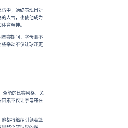
采访中，始终表现出对
高的人气，也使他成为
和体育精神。
明星赛期间，字母哥不
这些举动不仅让球迷更
、全能的比赛风格、关
些因素不仅让字母哥在
，他都将继续引领着篮
更是整个篮球界的楷