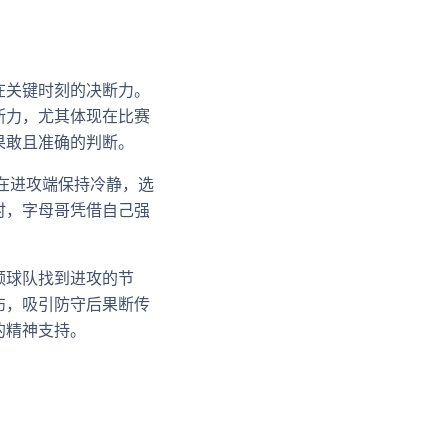
在关键时刻的决断力。
断力，尤其体现在比赛
果敢且准确的判断。
在进攻端保持冷静，选
时，字母哥凭借自己强
领球队找到进攻的节
伤，吸引防守后果断传
的精神支持。