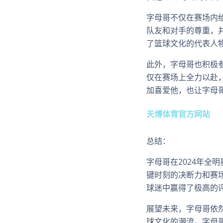
字母哥不仅在赛场内
队友和对手的尊重，
了篮球文化的代表人
此外，字母哥也积极
仅在赛场上全力以赴
加喜爱他，也让字母
天博体育官方网站
总结：
字母哥在2024年全
键时刻的决断力和赛
球迷中赢得了极高的
展望未来，字母哥依
球文化的潮流。字母