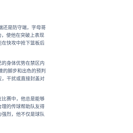
端还是防守端，字母哥
力，使他在突破上表现
能在快攻中抢下篮板后
己的身体优势在禁区内
速的脚步和出色的预判
应，干扰或直接封盖对
在比赛中，他总是能够
合理的传球帮助队友得
为强烈，他不仅是球队