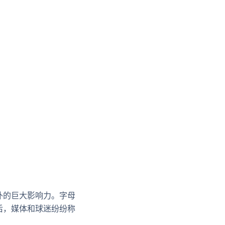
外的巨大影响力。字母
后，媒体和球迷纷纷称