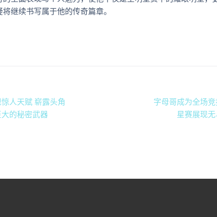
疑将继续书写属于他的传奇篇章。
惊人天赋 崭露头角
字母哥成为全场竞
巨大的秘密武器
星赛展现无