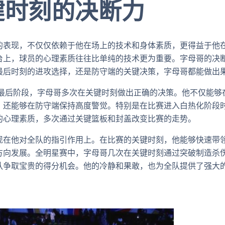
键时刻的决断力
的表现，不仅仅依赖于他在场上的技术和身体素质，更得益于他
台上，球员的心理素质往往比单纯的技术更为重要。字母哥的决
最后时刻的进攻选择，还是防守端的关键决策，字母哥都能做出
的最后阶段，字母哥多次在关键时刻做出正确的决策。他不仅能够
，还能够在防守端保持高度警觉。特别是在比赛进入白热化阶段
的心理素质，多次通过关键篮板和封盖改变比赛的走势。
现在他对全队的指引作用上。在比赛的关键时刻，他能够快速带
方向发展。全明星赛中，字母哥几次在关键时刻通过突破制造杀
队争取宝贵的得分机会。他的冷静和果敢，也为全队提供了强大