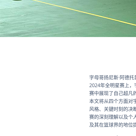
字母哥扬尼斯·阿德托昆博
2024年全明星赛上
赛中展现了自己超凡
本文将从四个方面对
风格、关键时刻的决
赛的深刻理解以及个
及其在篮球界的地位