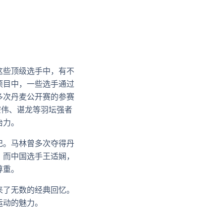
这些顶级选手中，有不
项目中，一些选手通过
多次丹麦公开赛的参赛
宗伟、谌龙等羽坛强者
治力。
记。马林曾多次夺得丹
。而中国选手王适娴，
尊重。
来了无数的经典回忆。
运动的魅力。