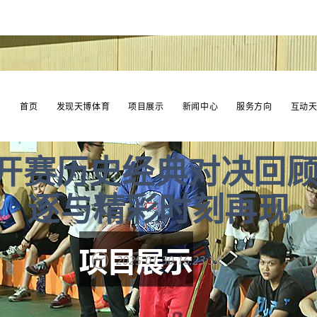
首页
发现天博体育
项目展示
新闻中心
服务方向
互动
开赛历史经典对决回顾
逐与精彩时刻再现
2025-01-30 16:23:34