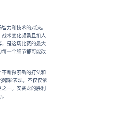
场智力和技术的对决。
，战术变化频繁且扣人
弈，是这场比赛的最大
的每一个细节都可能改
上不断探索新的打法和
的精彩表现，不仅仅依
星之一。安赛龙的胜利
力。