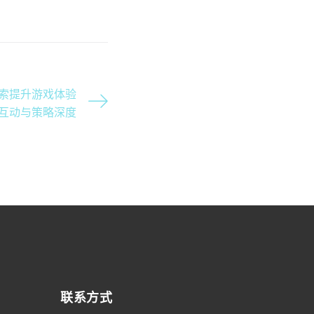
探索提升游戏体验
互动与策略深度
联系方式