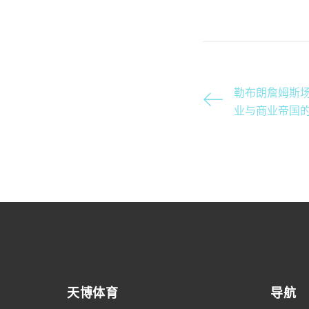
勒布朗詹姆斯
业与商业帝国
天博体育
导航