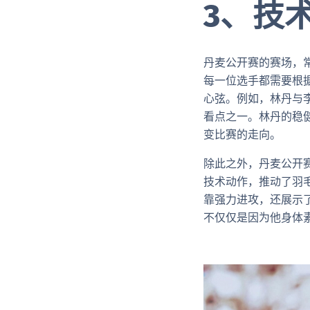
3、技
丹麦公开赛的赛场，
每一位选手都需要根
心弦。例如，林丹与
看点之一。林丹的稳
变比赛的走向。
除此之外，丹麦公开
技术动作，推动了羽毛
靠强力进攻，还展示
不仅仅是因为他身体