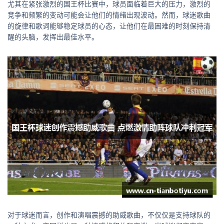
尤其在紧张激烈的国王杯比赛中，球员面临着巨大的压力，激烈的
竞争和频繁的变动可能会让他们的情绪出现波动。然而，球迷歌曲
的旋律和歌词能够稳定球员的心态，让他们在最困难的时刻保持清
醒的头脑，发挥出最佳水平。
对于球迷而言，创作和演唱震撼的助威歌曲，不仅仅是支持球队的