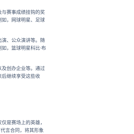
及与赛事成绩挂钩的奖
例如，网球明星、足球
出演、公众演讲等。随
如，篮球明星科比·布
以及创办企业等。通过
束后继续享受这些收
仅仅是赛场上的英雄，
订代言合同，将其形象