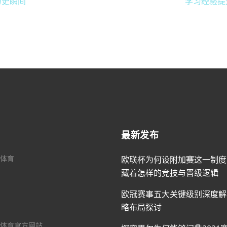
历史瞬间
学习经验提
最新发布
体育
欧联杯为何设附加赛这一制度
藏着怎样的竞技与晋级逻辑
欧冠赛事五大关键级别深度解
略布局探讨
体育官方网站