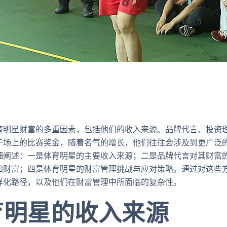
育明星财富的多重因素，包括他们的收入来源、品牌代言、投资
于场上的比赛奖金，随着名气的增长，他们往往会涉及到更广泛
细阐述：一是体育明星的主要收入来源；二是品牌代言对其财富
加财富；四是体育明星的财富管理挑战与应对策略。通过对这些
样化路径，以及他们在财富管理中所面临的复杂性。
育明星的收入来源