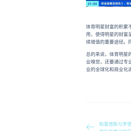
体育明星财富的积累
用，使得明星的财富
续增值的重要途径。
总的来说，体育明星
业嗅觉，还要通过专
业的全球化和商业化
帕雷德斯与罗