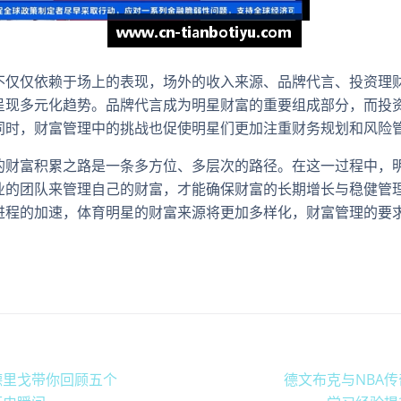
不仅仅依赖于场上的表现，场外的收入来源、品牌代言、投资理
呈现多元化趋势。品牌代言成为明星财富的重要组成部分，而投
同时，财富管理中的挑战也促使明星们更加注重财务规划和风险
的财富积累之路是一条多方位、多层次的路径。在这一过程中，
业的团队来管理自己的财富，才能确保财富的长期增长与稳健管
进程的加速，体育明星的财富来源将更加多样化，财富管理的要
德里戈带你回顾五个
德文布克与NBA