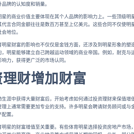
升品牌的认知度和销量。
明星的商业价值主要体现在其个人品牌的影响力上。一些顶级明
其代言合同金额往往是数百万甚至上亿美元。这些合同不仅使明
社会地位。
育明星财富的影响也不仅仅是金钱方面，还涉及到明星形象的塑
约，明星能够建立自己跨越运动领域的商业帝国。例如，耐克与
影响力，获得更广泛的市场认同。
资理财增加财富
动生涯中获得大量财富后，开始考虑如何通过投资理财来保值增
管理上通常需要更加专业的支持。许多明星会聘请财务顾问或与
产配置。
育明星的财富增值至关重要。有些体育明星选择投资房地产市场