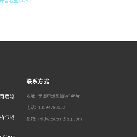
升自我篮球水平
联系方式
地址
宁国市迅忽仙境246号
背后隐
电话
13594780032
析与战
邮箱
midwestern@qq.com