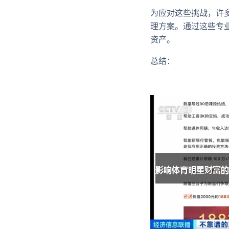
为应对这些挑战，许
理方案。通过这些专
资产。
总结：