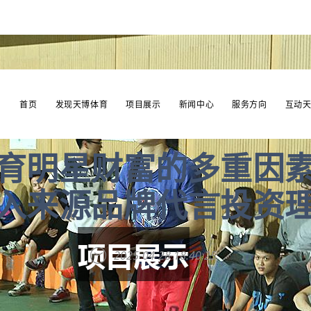
首页
发现天博体育
项目展示
新闻中心
服务方向
互动
育明星财富的多重因
入来源品牌代言投资
2025-04-28 18:40:25