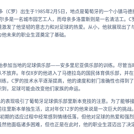
多（C罗）出生于1985年2月5日，地点是葡萄牙的一个小镇马
纳尔多是一名城市园艺工人，而母亲多洛雷斯则是一名清洁工。C
境激发了他坚韧的意志力和对足球的热爱。从小，他就展现出了
为他未来的职业生涯奠定了基础。
开始参加当地的足球俱乐部——安多里尼亚俱乐部的训练。尽管当
从不放弃。年仅8岁的他进入了马德拉岛的国民体育俱乐部，并
训练，C罗的技术水平逐渐提高，他的速度和射门准确性也得到
识到，足球可能会改变他们家族的命运。
出色的表现吸引了葡萄牙足球俱乐部里斯本竞技的注意。为了能够
前往里斯本单独生活，这对年仅12岁的他来说是一次巨大的挑战
在初期的适应过程中经常感到情绪低落，但他对足球的热爱和强
虽然他面临诸多困难，但也正是在此时，他的职业生涯迈出了决