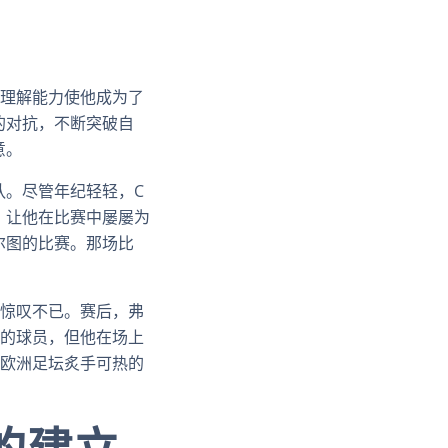
的理解能力使他成为了
的对抗，不断突破自
意。
队。尽管年纪轻轻，C
，让他在比赛中屡屡为
尔图的比赛。那场比
都惊叹不已。赛后，弗
角的球员，但他在场上
了欧洲足坛炙手可热的