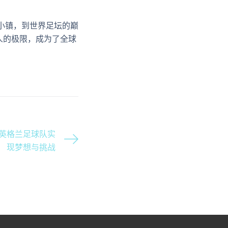
小镇，到世界足坛的巅
人的极限，成为了全球
英格兰足球队实
现梦想与挑战