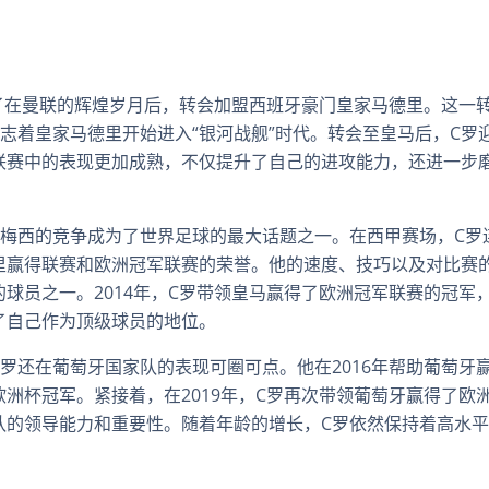
历了在曼联的辉煌岁月后，转会加盟西班牙豪门皇家马德里。这一
志着皇家马德里开始进入“银河战舰”时代。转会至皇马后，C罗
联赛中的表现更加成熟，不仅提升了自己的进攻能力，还进一步
与梅西的竞争成为了世界足球的最大话题之一。在西甲赛场，C罗
里赢得联赛和欧洲冠军联赛的荣誉。他的速度、技巧以及对比赛
球员之一。2014年，C罗带领皇马赢得了欧洲冠军联赛的冠军
了自己作为顶级球员的地位。
罗还在葡萄牙国家队的表现可圈可点。他在2016年帮助葡萄牙
洲杯冠军。紧接着，在2019年，C罗再次带领葡萄牙赢得了欧
队的领导能力和重要性。随着年龄的增长，C罗依然保持着高水