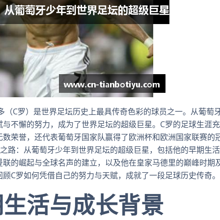
尔多（C罗）是世界足坛历史上最具传奇色彩的球员之一。从葡萄
赋与不懈的努力，成为了世界足坛的超级巨星。C罗的足球生涯
无数荣誉，还代表葡萄牙国家队赢得了欧洲杯和欧洲国家联赛的
奇之路：从葡萄牙少年到世界足坛的超级巨星，包括他的早期生
曼联的崛起与全球名声的建立，以及他在皇家马德里的巅峰时期
回顾C罗如何凭借自己的努力与天赋，成就了一段足球历史传奇。
期生活与成长背景