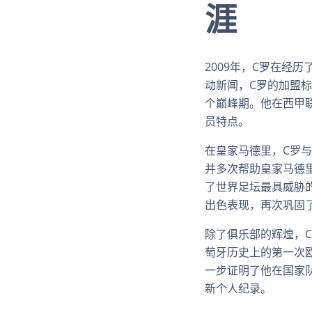
涯
2009年，C罗在经
动新闻，C罗的加盟标
个巅峰期。他在西甲
员特点。
在皇家马德里，C罗
并多次帮助皇家马德
了世界足坛最具威胁的
出色表现，再次巩固
除了俱乐部的辉煌，C
萄牙历史上的第一次欧
一步证明了他在国家
新个人纪录。