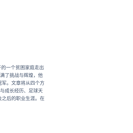
牙的一个贫困家庭走出
充满了挑战与辉煌，他
冠军。文章将从四个方
活与成长经历、足球天
及之后的职业生涯。在