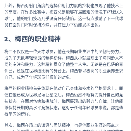
此外，梅西对射门角度的选择和射门力度的控制也展现了他技术上
的高度。在许多比赛中，梅西总是能够在最困难的情况下将球送入
球门，他的射门技巧几乎没有任何缺陷。这一特点激励了下一代球
员在面对门将时保持冷静，并在压力下仍能发挥出色。
2、梅西的职业精神
梅西不仅仅是一位天才球员，他在长期职业生涯中的坚韧与努力，
成为了无数年轻球员的精神榜样。梅西从小就展现出了与同龄人不
同的专注和毅力，这种精神贯穿了他整个人生。无论是在巴萨的青
训营，还是在世界级比赛的舞台上，梅西都以极高的职业素养要求
自己，成为了年轻球员们模仿的对象。
梅西的职业精神首先体现在他对自己身体和技术的严格要求上。即
便在他已成为世界足坛巨星之后，梅西仍然不断努力提升自己的竞
技状态。在面对伤病和挑战时，梅西展现出的毅力与自律，让他能
够保持长期的高水平竞技状态，这对于任何年轻球员来说，都是值
得学习的榜样。
其次，梅西在场上的谦逊与团队精神，也是他职业生涯的亮点之