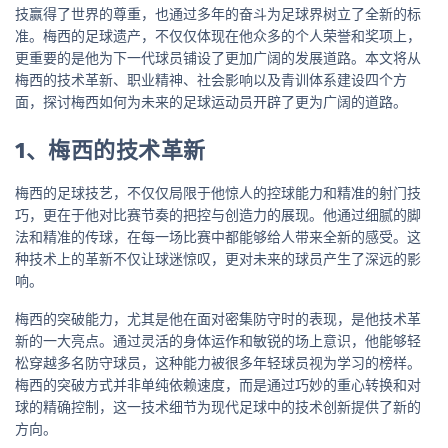
技赢得了世界的尊重，也通过多年的奋斗为足球界树立了全新的标
准。梅西的足球遗产，不仅仅体现在他众多的个人荣誉和奖项上，
更重要的是他为下一代球员铺设了更加广阔的发展道路。本文将从
梅西的技术革新、职业精神、社会影响以及青训体系建设四个方
面，探讨梅西如何为未来的足球运动员开辟了更为广阔的道路。
1、梅西的技术革新
梅西的足球技艺，不仅仅局限于他惊人的控球能力和精准的射门技
巧，更在于他对比赛节奏的把控与创造力的展现。他通过细腻的脚
法和精准的传球，在每一场比赛中都能够给人带来全新的感受。这
种技术上的革新不仅让球迷惊叹，更对未来的球员产生了深远的影
响。
梅西的突破能力，尤其是他在面对密集防守时的表现，是他技术革
新的一大亮点。通过灵活的身体运作和敏锐的场上意识，他能够轻
松穿越多名防守球员，这种能力被很多年轻球员视为学习的榜样。
梅西的突破方式并非单纯依赖速度，而是通过巧妙的重心转换和对
球的精确控制，这一技术细节为现代足球中的技术创新提供了新的
方向。