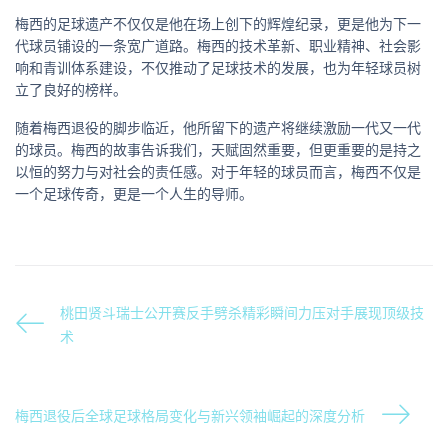
梅西的足球遗产不仅仅是他在场上创下的辉煌纪录，更是他为下一
代球员铺设的一条宽广道路。梅西的技术革新、职业精神、社会影
响和青训体系建设，不仅推动了足球技术的发展，也为年轻球员树
立了良好的榜样。
随着梅西退役的脚步临近，他所留下的遗产将继续激励一代又一代
的球员。梅西的故事告诉我们，天赋固然重要，但更重要的是持之
以恒的努力与对社会的责任感。对于年轻的球员而言，梅西不仅是
一个足球传奇，更是一个人生的导师。
桃田贤斗瑞士公开赛反手劈杀精彩瞬间力压对手展现顶级技
术
梅西退役后全球足球格局变化与新兴领袖崛起的深度分析