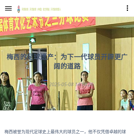
梅西的足球遗产：为下一代球员开辟更广
阔的道路
2025-05-08 14:19:26
梅西被誉为现代足球史上最伟大的球员之一，他不仅凭借卓越的球