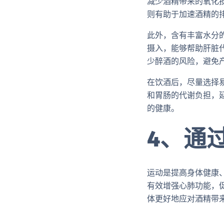
减少酒精带来的氧化
则有助于加速酒精的
此外，含有丰富水分
摄入，能够帮助肝脏
少醉酒的风险，避免
在饮酒后，尽量选择
和胃肠的代谢负担，
的健康。
4、通
运动是提高身体健康
有效增强心肺功能，
体更好地应对酒精带