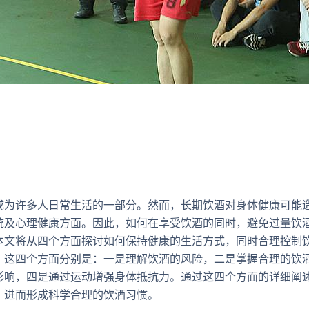
成为许多人日常生活的一部分。然而，长期饮酒对身体健康可能
统及心理健康方面。因此，如何在享受饮酒的同时，避免过量饮
本文将从四个方面探讨如何保持健康的生活方式，同时合理控制
。这四个方面分别是：一是理解饮酒的风险，二是掌握合理的饮
影响，四是通过运动增强身体抵抗力。通过这四个方面的详细阐
，进而形成科学合理的饮酒习惯。