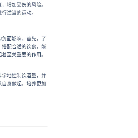
度，增加受伤的风险。
进行适当的运动。
的负面影响。首先，了
，搭配合适的饮食，能
起着至关重要的作用。
科学地控制饮酒量，并
从自身做起，培养更加