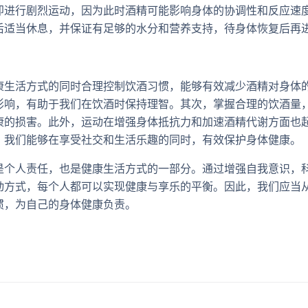
即进行剧烈运动，因为此时酒精可能影响身体的协调性和反应速
后适当休息，并保证有足够的水分和营养支持，待身体恢复后再
康生活方式的同时合理控制饮酒习惯，能够有效减少酒精对身体
影响，有助于我们在饮酒时保持理智。其次，掌握合理的饮酒量
康的损害。此外，运动在增强身体抵抗力和加速酒精代谢方面也
，我们能够在享受社交和生活乐趣的同时，有效保护身体健康。
是个人责任，也是健康生活方式的一部分。通过增强自我意识，
动方式，每个人都可以实现健康与享乐的平衡。因此，我们应当
惯，为自己的身体健康负责。