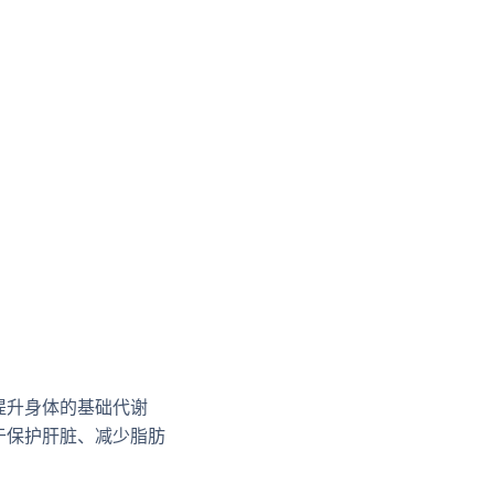
提升身体的基础代谢
于保护肝脏、减少脂肪