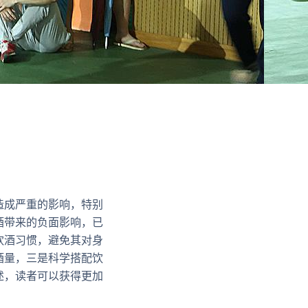
造成严重的影响，特别
酒带来的负面影响，已
饮酒习惯，避免其对身
酒量，三是科学搭配饮
述，读者可以获得更加