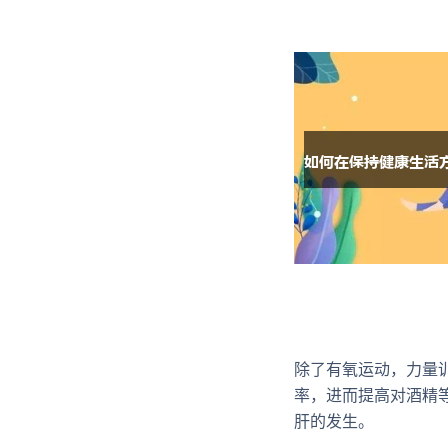
除了有氧运动，力量
率，进而提高对酒精
肝的发生。