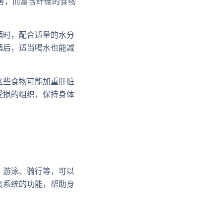
害，而富含纤维的食物
酒时，配合适量的水分
酒后，适当喝水也能减
这些食物可能加重肝脏
受损的组织，保持身体
、游泳、骑行等，可以
疫系统的功能，帮助身