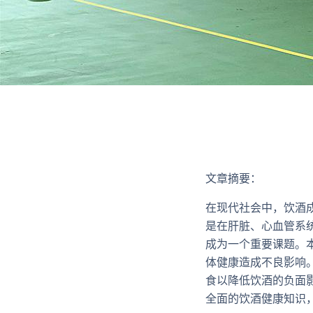
文章摘要：
在现代社会中，饮酒
是在肝脏、心血管系
成为一个重要课题。
体健康造成不良影响
食以降低饮酒的负面
全面的饮酒健康知识