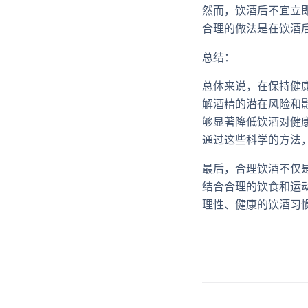
然而，饮酒后不宜立
合理的做法是在饮酒
总结：
总体来说，在保持健
解酒精的潜在风险和
够显著降低饮酒对健
通过这些科学的方法
最后，合理饮酒不仅
结合合理的饮食和运
理性、健康的饮酒习