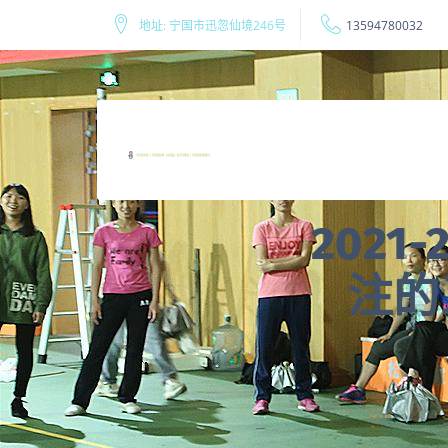
地址: 宁国市迅忽仙境246号
13594780032
202
注的