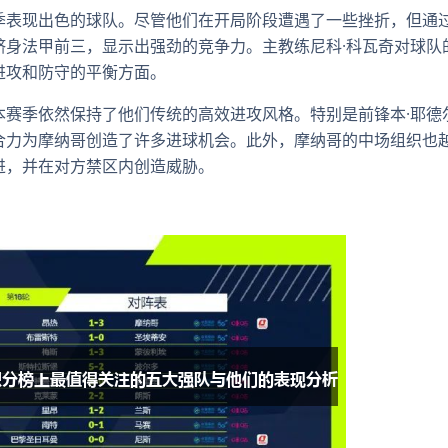
季表现出色的球队。尽管他们在开局阶段遭遇了一些挫折，但通
跻身法甲前三，显示出强劲的竞争力。主教练尼科·科瓦奇对球队
进攻和防守的平衡方面。
本赛季依然保持了他们传统的高效进攻风格。特别是前锋本·耶德
合力为摩纳哥创造了许多进球机会。此外，摩纳哥的中场组织也
进，并在对方禁区内创造威胁。