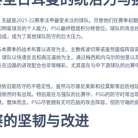
）无疑是2021-22赛季法甲最受关注的球队。尽管他们在赛季初
和明星球员的个人能力，PSG最终稳居积分榜首位。球队的攻击
组成，成为了其他球队防守的巨大压力。
SG本赛季的战术布置以进攻为主，主教练波切蒂诺虽然面临阵容
。球队以快速反击和高压逼抢为主，通过梅西和内马尔的创意以
队在边路的进攻配合也非常精彩，尤其是在与中下游球队的比赛中
。
问题依旧是防守的不稳定性。虽然马尔基尼奥斯和拉莫斯等后防线
洞依然时有出现。特别是在与强队的比赛中，PSG的防守时常出
录。整体而言，PSG尽管拥有无可匹敌的攻击阵容，但防守端的
赛的坚韧与改进