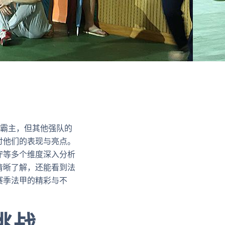
的霸主，但其他强队的
讨他们的表现与亮点。
守等多个维度深入分析
清晰了解，还能看到法
赛季法甲的精彩与不
挑战