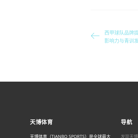
西甲球队品牌
影响力与青训
天博体育
导航
天博体育（TIANBO SPORTS）是全球最大
发现天博