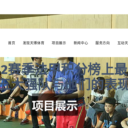
首页
发现天博体育
项目展示
新闻中心
服务方向
互动
1-22赛季法甲积分榜上
五大强队与他们的表
2025-08-01 09:20:43