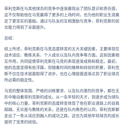
菲利克斯在与其他球员的竞争中逐渐展现出了团队意识和责任感，
这不仅帮助他在马竞赢得了更多的上场时间，也为他的职业生涯奠
定了更坚实的基础。通过与队友的互相激励与竞争，菲利克斯的综
合能力得到了全面提升。
总结：
综上所述，菲利克斯在马竞态度转变的五大关键因素，主要体现在
战术适应、教练关系、个人成长以及队内竞争等方面。这些因素相
互作用，共同促使菲利克斯在马竞的表现逐渐成熟和稳定。最初，
他的态度显得有些浮躁，但随着时间的推移和经验的积累，菲利克
斯不仅在技术层面取得了进步，也在心理层面逐渐达到了职业球员
所必需的稳定性。
马竞的整体氛围、严格的训练要求、以及队内激烈的竞争，都在无
形中推动着菲利克斯的成长。从一名年轻的天才，到逐步成为球队
中的核心力量，菲利克斯的态度转变体现了他在职业道路上的自我
超越。无论是与教练的关系，还是在队内角色的认同，菲利克斯都
走出了一条从适应到融入的成功之路，这也为其他年轻球员的成长
提供了宝贵的经验。