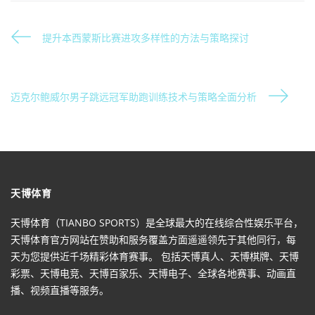
提升本西蒙斯比赛进攻多样性的方法与策略探讨
迈克尔鲍威尔男子跳远冠军助跑训练技术与策略全面分析
天博体育
天博体育（TIANBO SPORTS）是全球最大的在线综合性娱乐平台，
天博体育官方网站在赞助和服务覆盖方面遥遥领先于其他同行，每
天为您提供近千场精彩体育赛事。 包括天博真人、天博棋牌、天博
彩票、天博电竞、天博百家乐、天博电子、全球各地赛事、动画直
播、视频直播等服务。