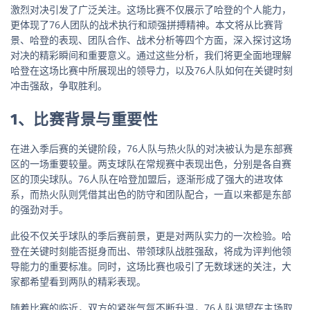
激烈对决引发了广泛关注。这场比赛不仅展示了哈登的个人能力，
更体现了76人团队的战术执行和顽强拼搏精神。本文将从比赛背
景、哈登的表现、团队合作、战术分析等四个方面，深入探讨这场
对决的精彩瞬间和重要意义。通过这些分析，我们将更全面地理解
哈登在这场比赛中所展现出的领导力，以及76人队如何在关键时刻
冲击强敌，争取胜利。
1、比赛背景与重要性
在进入季后赛的关键阶段，76人队与热火队的对决被认为是东部赛
区的一场重要较量。两支球队在常规赛中表现出色，分别是各自赛
区的顶尖球队。76人队在哈登加盟后，逐渐形成了强大的进攻体
系，而热火队则凭借其出色的防守和团队配合，一直以来都是东部
的强劲对手。
此役不仅关乎球队的季后赛前景，更是对两队实力的一次检验。哈
登在关键时刻能否挺身而出、带领球队战胜强敌，将成为评判他领
导能力的重要标准。同时，这场比赛也吸引了无数球迷的关注，大
家都希望看到两队的精彩表现。
随着比赛的临近，双方的紧张气氛不断升温，76人队渴望在主场取