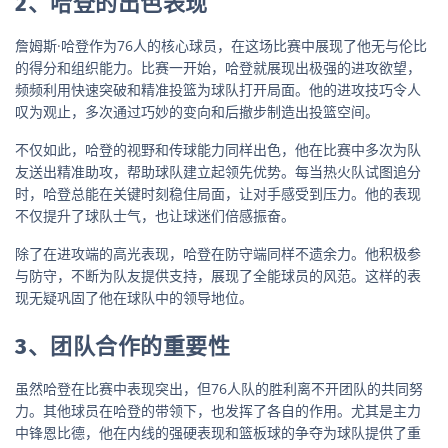
2、哈登的出色表现
詹姆斯·哈登作为76人的核心球员，在这场比赛中展现了他无与伦比
的得分和组织能力。比赛一开始，哈登就展现出极强的进攻欲望，
频频利用快速突破和精准投篮为球队打开局面。他的进攻技巧令人
叹为观止，多次通过巧妙的变向和后撤步制造出投篮空间。
不仅如此，哈登的视野和传球能力同样出色，他在比赛中多次为队
友送出精准助攻，帮助球队建立起领先优势。每当热火队试图追分
时，哈登总能在关键时刻稳住局面，让对手感受到压力。他的表现
不仅提升了球队士气，也让球迷们倍感振奋。
除了在进攻端的高光表现，哈登在防守端同样不遗余力。他积极参
与防守，不断为队友提供支持，展现了全能球员的风范。这样的表
现无疑巩固了他在球队中的领导地位。
3、团队合作的重要性
虽然哈登在比赛中表现突出，但76人队的胜利离不开团队的共同努
力。其他球员在哈登的带领下，也发挥了各自的作用。尤其是主力
中锋恩比德，他在内线的强硬表现和篮板球的争夺为球队提供了重