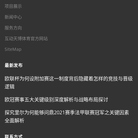
项目展示
新闻中心
服务方向
互动天博体育官方网站
SiteMap
最新发布
欧联杯为何设附加赛这一制度背后隐藏着怎样的竞技与晋级
逻辑
欧冠赛事五大关键级别深度解析与战略布局探讨
探究里尔为何能够问鼎2021赛季法甲联赛冠军之关键因素
全面解析
联系方式