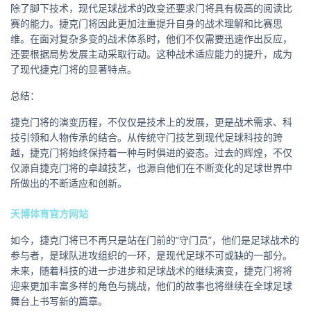
除了脚下技术，现代足球战术的改变还要求门将具有极高的阅读比
赛的能力。捷克门将因此更加注重提升自身的战术理解和比赛思
维。在面对复杂多变的战术体系时，他们不仅需要迅速作出反应，
还要根据局势发展主动采取行动。这种战术适应能力的提升，成为
了现代捷克门将的显著特点。
总结：
捷克门将的演变历程，不仅仅是技术上的发展，更是战术需求、科
技引领和人物传承的结合。从传统守门技艺到现代足球科技的跨
越，捷克门将始终保持着一种与时俱进的姿态。过去的辉煌，不仅
仅源自捷克门将的卓越技艺，也源自他们在不断变化的足球世界中
所做出的不断适应和创新。
天博体育官方网站
如今，捷克门将已不再只是站在门前的“守门员”，他们是足球战术的
参与者，是球队进攻组织的一环，是现代足球不可或缺的一部分。
未来，随着科技的进一步进步和足球战术的继续演变，捷克门将将
迎来更加丰富多样的角色与挑战，他们的故事也将继续在全球足球
舞台上书写新的篇章。