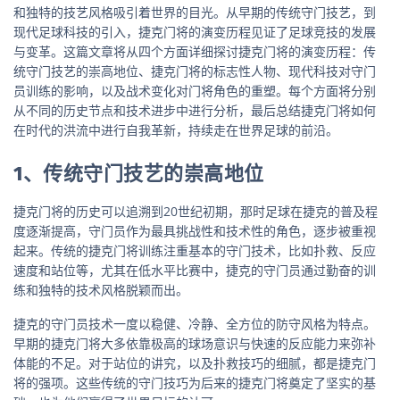
和独特的技艺风格吸引着世界的目光。从早期的传统守门技艺，到
现代足球科技的引入，捷克门将的演变历程见证了足球竞技的发展
与变革。这篇文章将从四个方面详细探讨捷克门将的演变历程：传
统守门技艺的崇高地位、捷克门将的标志性人物、现代科技对守门
员训练的影响，以及战术变化对门将角色的重塑。每个方面将分别
从不同的历史节点和技术进步中进行分析，最后总结捷克门将如何
在时代的洪流中进行自我革新，持续走在世界足球的前沿。
1、传统守门技艺的崇高地位
捷克门将的历史可以追溯到20世纪初期，那时足球在捷克的普及程
度逐渐提高，守门员作为最具挑战性和技术性的角色，逐步被重视
起来。传统的捷克门将训练注重基本的守门技术，比如扑救、反应
速度和站位等，尤其在低水平比赛中，捷克的守门员通过勤奋的训
练和独特的技术风格脱颖而出。
捷克的守门员技术一度以稳健、冷静、全方位的防守风格为特点。
早期的捷克门将大多依靠极高的球场意识与快速的反应能力来弥补
体能的不足。对于站位的讲究，以及扑救技巧的细腻，都是捷克门
将的强项。这些传统的守门技巧为后来的捷克门将奠定了坚实的基