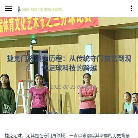
捷克门将演变历程：从传统守门技艺到现
代足球科技的跨越
2025-08-25 02:46:16
捷克足球，尤其是在守门员领域，一直以来都以其深厚的历史背景