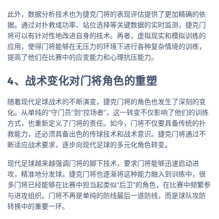
此外，数据分析技术也为捷克门将的表现评估提供了更加精确的依
据。通过对扑救成功率、站位选择等关键数据的实时监测，捷克门
将可以有针对性地改进自身的技术。再者，虚拟现实和模拟训练的
应用，使得门将能够在无压力的环境下进行各种复杂情境的训练，
提高了他们在比赛中的应变能力和心理抗压能力。
4、战术变化对门将角色的重塑
随着现代足球战术的不断演变，捷克门将的角色也发生了深刻的变
化。从单纯的“守门员”到“控场者”，这一转变不仅影响了他们的训练
方式，也重新定义了门将的责任。如今，门将不仅要具备传统的扑
救能力，还必须具备出色的传球技术和战术意识。捷克门将通过不
断适应战术要求，逐步向现代足球的多元化角色转变。
现代足球越来越强调门将的脚下技术，要求门将能够迅速启动进
攻，精准地分发球。捷克门将也逐渐将这种能力融入到训练中，很
多门将已经能够在比赛中担当起类似“后卫”的角色，在比赛中频繁参
与进攻组织。门将不再是单纯的防线最后一道防线，而是球队攻防
转换中的重要一环。