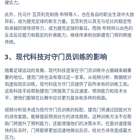
硬实力。
此外，托马什·瓦茨利克和扬·布特等人，也在各自的职业生涯中大放
异彩，成为捷克足球的新生力量。瓦茨利克以其无与伦比的稳定性
和卓越的球场领导力，成为捷克足球的象征。而扬·布特则以出色的
反击反应能力和稳定的扑救能力，继续传承和创新捷克门将的辉煌
传统。
3、现代科技对守门员训练的影响
随着足球运动的发展，现代科技逐渐在守门员训练中占据越来越重
要的地位。捷克门将也没有错过这一变革。从视频分析、数据统计
到虚拟现实训练，现代科技为守门员提供了前所未有的训练工具。
这些科技手段帮助捷克门将提高了反应速度、预测能力和技术水
平，使他们能够在比赛中应对更为复杂和多样的局面。
视频分析技术成为现代守门员训练的标配，捷克门将通过回放对方
的进攻套路，能够提前预测对方的进攻趋势。这种训练方法不仅帮
助门将提升了预判能力，还能增强他们的决策水平。在面对速度极
快的反击时，门将能够更加迅速地做出反应，给对方进攻造成最大
压力。