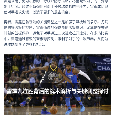
雷霆采用了更为积极的三分线外防守策略，尽量减少对手的三分球
出手空间。通过不断强化对对手外线球员的防守压力，雷霆成功迫
使对手进攻失误，创造了更多的反击机会。
再者，雷霆在防守端的关键调整之一是加强了篮板球的争夺。尤其
是防守篮板的控制，雷霆通过加强球员的篮板意识，尤其是在关键
时刻的篮板保护，避免了对手通过二次进攻拉开比分。在多场比赛
中，雷霆通过有效的篮板球控制，限制了对手的进攻节奏，从而为
进攻端创造了更多的机会。