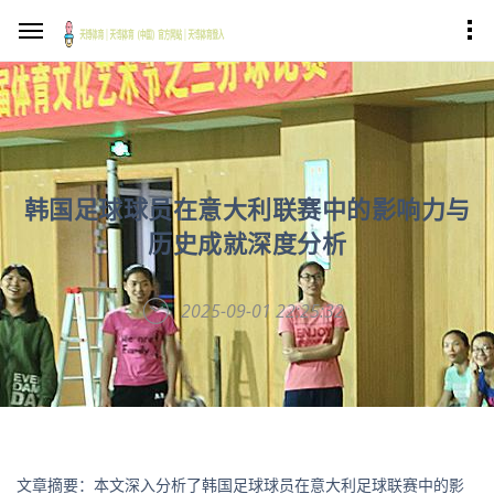
韩国足球球员在意大利联赛中的影响力与
历史成就深度分析
2025-09-01 22:25:32
文章摘要：本文深入分析了韩国足球球员在意大利足球联赛中的影