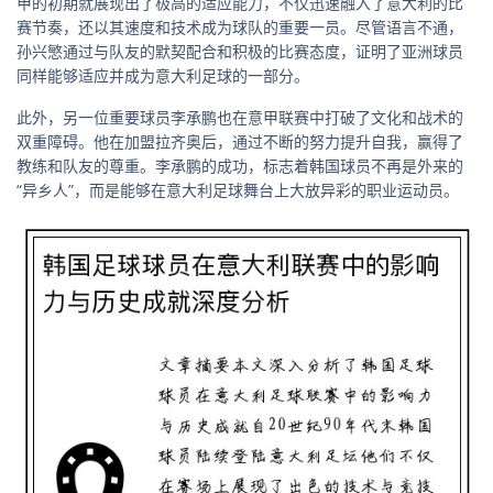
甲的初期就展现出了极高的适应能力，不仅迅速融入了意大利的比
赛节奏，还以其速度和技术成为球队的重要一员。尽管语言不通，
孙兴慜通过与队友的默契配合和积极的比赛态度，证明了亚洲球员
同样能够适应并成为意大利足球的一部分。
此外，另一位重要球员李承鹏也在意甲联赛中打破了文化和战术的
双重障碍。他在加盟拉齐奥后，通过不断的努力提升自我，赢得了
教练和队友的尊重。李承鹏的成功，标志着韩国球员不再是外来的
“异乡人”，而是能够在意大利足球舞台上大放异彩的职业运动员。