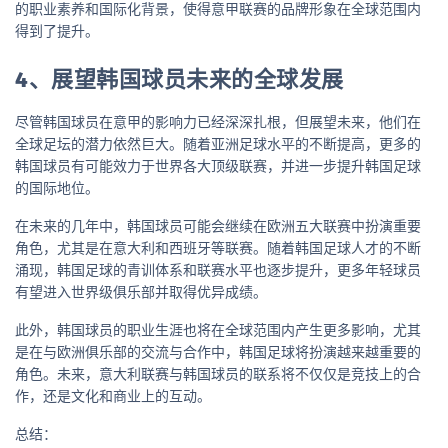
的职业素养和国际化背景，使得意甲联赛的品牌形象在全球范围内
得到了提升。
4、展望韩国球员未来的全球发展
尽管韩国球员在意甲的影响力已经深深扎根，但展望未来，他们在
全球足坛的潜力依然巨大。随着亚洲足球水平的不断提高，更多的
韩国球员有可能效力于世界各大顶级联赛，并进一步提升韩国足球
的国际地位。
在未来的几年中，韩国球员可能会继续在欧洲五大联赛中扮演重要
角色，尤其是在意大利和西班牙等联赛。随着韩国足球人才的不断
涌现，韩国足球的青训体系和联赛水平也逐步提升，更多年轻球员
有望进入世界级俱乐部并取得优异成绩。
此外，韩国球员的职业生涯也将在全球范围内产生更多影响，尤其
是在与欧洲俱乐部的交流与合作中，韩国足球将扮演越来越重要的
角色。未来，意大利联赛与韩国球员的联系将不仅仅是竞技上的合
作，还是文化和商业上的互动。
总结：