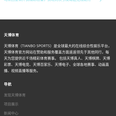
天博体育
天博体育（TIANBO SPORTS）是全球最大的在线综合性娱乐平台，
天博体育官方网站在赞助和服务覆盖方面遥遥领先于其他同行，每
天为您提供近千场精彩体育赛事。 包括天博真人、天博棋牌、天博
彩票、天博电竞、天博百家乐、天博电子、全球各地赛事、动画直
播、视频直播等服务。
导航
发现天博体育
项目展示
新闻中心