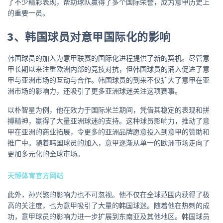
了不少精彩表现，帮助球队赢得了多个国际荣誉，成为意甲历史上
的重要一员。
3、韩国球员对意甲国际化的影响
韩国球员的加入为意甲联赛的国际化进程提供了新的契机。尽管意
甲长期以来注重欧洲内部的竞技对抗，但韩国球员的涌入促进了意
甲与亚洲市场的互动与合作。韩国球员的到来不仅扩大了意甲在亚
洲市场的影响力，还吸引了更多亚洲球迷关注这项赛事。
以朴智星为例，他在效力于国际米兰期间，凭借其稳定的表现和拼
搏精神，赢得了大量亚洲球迷的支持。这种球员影响力，推动了意
甲在亚洲的商业拓展，令更多的亚洲品牌愿意投入到意甲的赞助和
推广中。随着韩国球员的加入，意甲逐渐从单一的欧洲市场走向了
更加多元化的全球市场。
天博体育官方网站
此外，孙兴慜的影响力也不可忽视。他不仅在全球范围内获得了极
高的关注度，也为意甲吸引了大量的韩国球迷。随着他在热刺的成
功，意甲球员的影响力进一步扩展到东南亚及其他地区。韩国球员