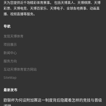
天为您提供近千场精彩体育赛事。 包括天博真人、天博棋牌、天博
彩票、天博电竞、天博百家乐、天博电子、全球各地赛事、动画直
播、视频直播等服务。
导航
发现天博体育
项目展示
新闻中心
服务方向
互动天博体育官方网站
SiteMap
最新发布
欧联杯为何设附加赛这一制度背后隐藏着怎样的竞技与晋级