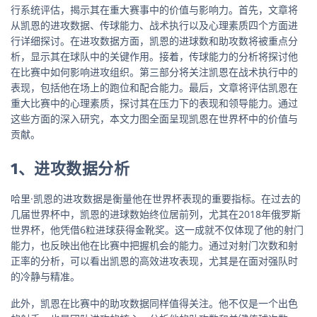
行系统评估，揭示其在重大赛事中的价值与影响力。首先，文章将
从凯恩的进攻数据、传球能力、战术执行以及心理素质四个方面进
行详细探讨。在进攻数据方面，凯恩的进球数和助攻数将被重点分
析，显示其在球队中的关键作用。接着，传球能力的分析将探讨他
在比赛中如何影响进攻组织。第三部分将关注凯恩在战术执行中的
表现，包括他在场上的跑位和配合能力。最后，文章将评估凯恩在
重大比赛中的心理素质，探讨其在压力下的表现和领导能力。通过
这些方面的深入研究，本文力图全面呈现凯恩在世界杯中的价值与
贡献。
1、进攻数据分析
哈里·凯恩的进攻数据是衡量他在世界杯表现的重要指标。在过去的
几届世界杯中，凯恩的进球数始终位居前列，尤其在2018年俄罗斯
世界杯，他凭借6粒进球获得金靴奖。这一成就不仅体现了他的射门
能力，也反映出他在比赛中把握机会的能力。通过对射门次数和射
正率的分析，可以看出凯恩的高效进攻表现，尤其是在面对强队时
的冷静与精准。
此外，凯恩在比赛中的助攻数据同样值得关注。他不仅是一个出色