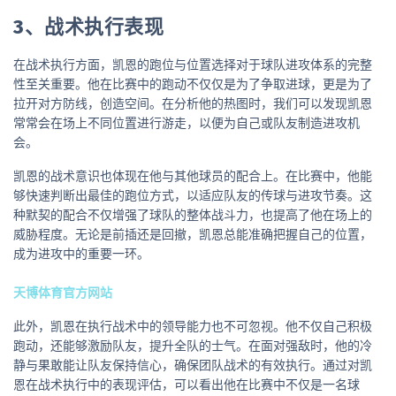
3、战术执行表现
在战术执行方面，凯恩的跑位与位置选择对于球队进攻体系的完整
性至关重要。他在比赛中的跑动不仅仅是为了争取进球，更是为了
拉开对方防线，创造空间。在分析他的热图时，我们可以发现凯恩
常常会在场上不同位置进行游走，以便为自己或队友制造进攻机
会。
凯恩的战术意识也体现在他与其他球员的配合上。在比赛中，他能
够快速判断出最佳的跑位方式，以适应队友的传球与进攻节奏。这
种默契的配合不仅增强了球队的整体战斗力，也提高了他在场上的
威胁程度。无论是前插还是回撤，凯恩总能准确把握自己的位置，
成为进攻中的重要一环。
天博体育官方网站
此外，凯恩在执行战术中的领导能力也不可忽视。他不仅自己积极
跑动，还能够激励队友，提升全队的士气。在面对强敌时，他的冷
静与果敢能让队友保持信心，确保团队战术的有效执行。通过对凯
恩在战术执行中的表现评估，可以看出他在比赛中不仅是一名球