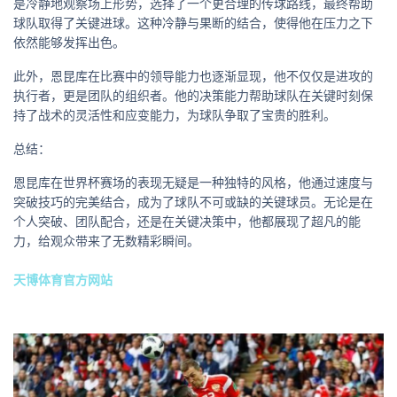
是冷静地观察场上形势，选择了一个更合理的传球路线，最终帮助
球队取得了关键进球。这种冷静与果断的结合，使得他在压力之下
依然能够发挥出色。
此外，恩昆库在比赛中的领导能力也逐渐显现，他不仅仅是进攻的
执行者，更是团队的组织者。他的决策能力帮助球队在关键时刻保
持了战术的灵活性和应变能力，为球队争取了宝贵的胜利。
总结：
恩昆库在世界杯赛场的表现无疑是一种独特的风格，他通过速度与
突破技巧的完美结合，成为了球队不可或缺的关键球员。无论是在
个人突破、团队配合，还是在关键决策中，他都展现了超凡的能
力，给观众带来了无数精彩瞬间。
天博体育官方网站