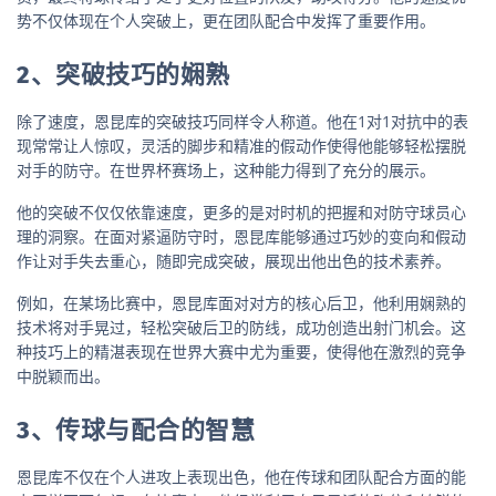
势不仅体现在个人突破上，更在团队配合中发挥了重要作用。
2、突破技巧的娴熟
除了速度，恩昆库的突破技巧同样令人称道。他在1对1对抗中的表
现常常让人惊叹，灵活的脚步和精准的假动作使得他能够轻松摆脱
对手的防守。在世界杯赛场上，这种能力得到了充分的展示。
他的突破不仅仅依靠速度，更多的是对时机的把握和对防守球员心
理的洞察。在面对紧逼防守时，恩昆库能够通过巧妙的变向和假动
作让对手失去重心，随即完成突破，展现出他出色的技术素养。
例如，在某场比赛中，恩昆库面对对方的核心后卫，他利用娴熟的
技术将对手晃过，轻松突破后卫的防线，成功创造出射门机会。这
种技巧上的精湛表现在世界大赛中尤为重要，使得他在激烈的竞争
中脱颖而出。
3、传球与配合的智慧
恩昆库不仅在个人进攻上表现出色，他在传球和团队配合方面的能