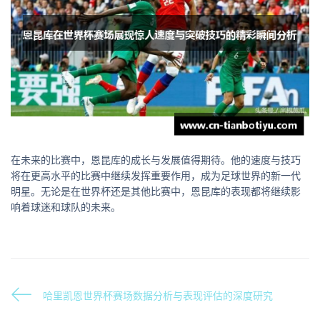
在未来的比赛中，恩昆库的成长与发展值得期待。他的速度与技巧
将在更高水平的比赛中继续发挥重要作用，成为足球世界的新一代
明星。无论是在世界杯还是其他比赛中，恩昆库的表现都将继续影
响着球迷和球队的未来。
哈里凯恩世界杯赛场数据分析与表现评估的深度研究