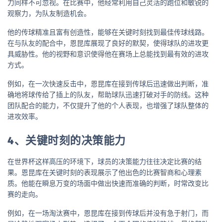
力同样不可忽视。在比赛中，他经常利用自己灵活的跑位和敏锐的
观察力，为队友制造机会。
他的传球精准且富有创造性，能够在关键时刻找到最佳传球线路。
在与队友的配合中，恩昆库展现了良好的默契，使得球队的进攻更
具威胁性。他的视野和意识使得他在赛场上总能找到最有效的进攻
方式。
例如，在一次快速反击中，恩昆库在接到传球后迅速做出判断，准
确地将球传给了插上的队友，帮助球队迅速打破对手的防线。这种
团队配合的能力，不仅提升了他的个人表现，也增强了球队整体的
进攻效率。
4、关键时刻的决策能力
在世界杯这样高压的环境下，球员的决策能力往往决定比赛的结
果。恩昆库在关键时刻的表现展示了他出色的比赛智商和心理素
质。他能在瞬息万变的场面中做出快速而准确的判断，时常改变比
赛的走向。
例如，在一场淘汰赛中，恩昆库在接到传球后并没有急于射门，而